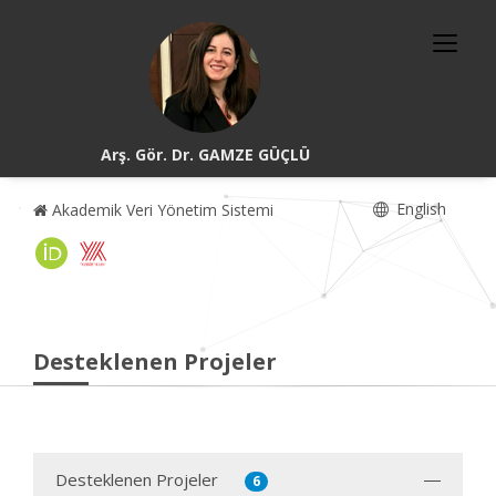
Arş. Gör. Dr. GAMZE GÜÇLÜ
English
Akademik Veri Yönetim Sistemi
Desteklenen Projeler
Desteklenen Projeler
6