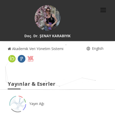
Doç. Dr. ŞENAY KARABIYIK
English
Akademik Veri Yönetim Sistemi
Yayınlar & Eserler
Yayın Ağı