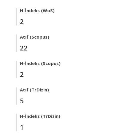
H-İndeks (WoS)
2
Atıf (Scopus)
22
H-İndeks (Scopus)
2
Atıf (TrDizin)
5
H-İndeks (TrDizin)
1