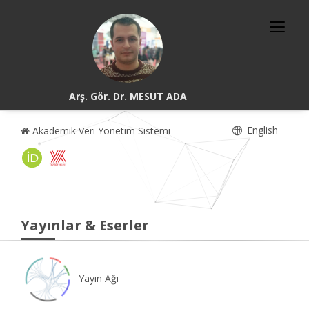
Arş. Gör. Dr. MESUT ADA
English
Akademik Veri Yönetim Sistemi
Yayınlar & Eserler
Yayın Ağı