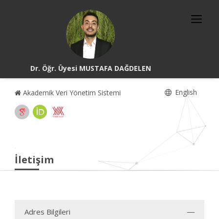
Dr. Öğr. Üyesi MUSTAFA DAĞDELEN
English
Akademik Veri Yönetim Sistemi
İletişim
Adres Bilgileri