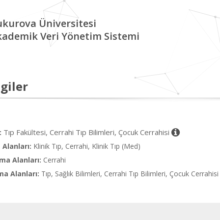
kurova Üniversitesi
kademik Veri Yönetim Sistemi
giler
Tıp Fakültesi, Cerrahi Tıp Bilimleri, Çocuk Cerrahisi
:
Alanları:
Klinik Tıp, Cerrahi, Klinik Tıp (Med)
ma Alanları:
Cerrahi
ma Alanları:
Tıp, Sağlık Bilimleri, Cerrahi Tıp Bilimleri, Çocuk Cerrahisi