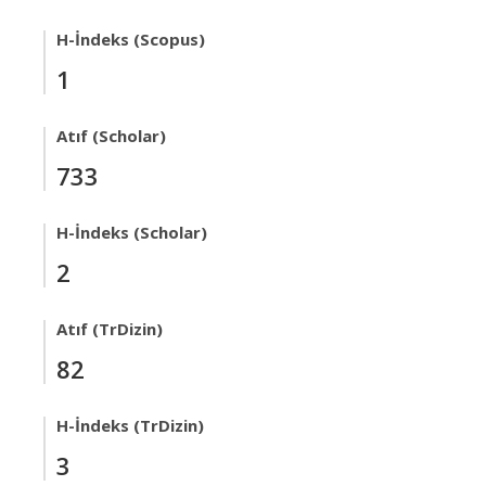
H-İndeks (Scopus)
1
Atıf (Scholar)
733
H-İndeks (Scholar)
2
Atıf (TrDizin)
82
H-İndeks (TrDizin)
3