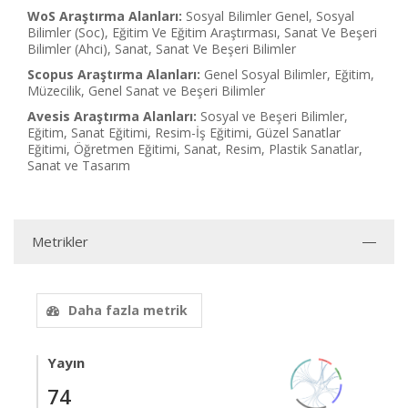
WoS Araştırma Alanları:
Sosyal Bilimler Genel, Sosyal
Bilimler (Soc), Eğitim Ve Eğitim Araştırması, Sanat Ve Beşeri
Bilimler (Ahci), Sanat, Sanat Ve Beşeri Bilimler
Scopus Araştırma Alanları:
Genel Sosyal Bilimler, Eğitim,
Müzecilik, Genel Sanat ve Beşeri Bilimler
Avesis Araştırma Alanları:
Sosyal ve Beşeri Bilimler,
Eğitim, Sanat Eğitimi, Resim-İş Eğitimi, Güzel Sanatlar
Eğitimi, Öğretmen Eğitimi, Sanat, Resim, Plastik Sanatlar,
Sanat ve Tasarım
Metrikler
Daha fazla metrik
Yayın
74