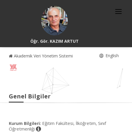
Öğr. Gör. KAZIM ARTUT
English
Akademik Veri Yönetim Sistemi
Genel Bilgiler
Eğitim Fakültesi, İlköğretim, Sınıf
Kurum Bilgileri:
Öğretmenliği