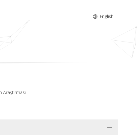
English
im Araştırması