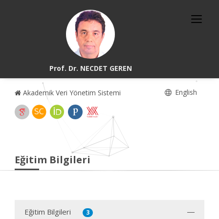
Prof. Dr. NECDET GEREN
English
Akademik Veri Yönetim Sistemi
Eğitim Bilgileri
Eğitim Bilgileri
3