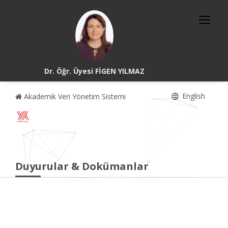
Dr. Öğr. Üyesi FİGEN YILMAZ
English
Akademik Veri Yönetim Sistemi
Duyurular & Dokümanlar