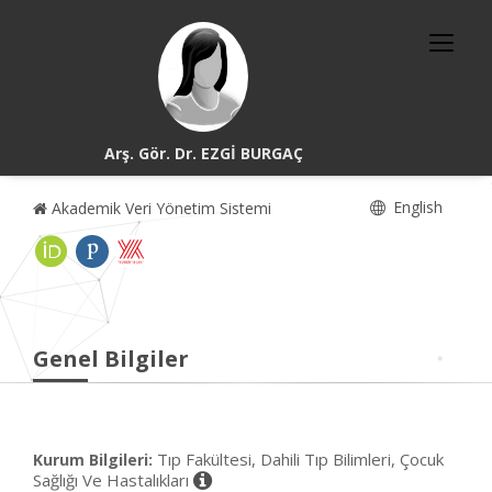
Arş. Gör. Dr. EZGİ BURGAÇ
English
Akademik Veri Yönetim Sistemi
Genel Bilgiler
Tıp Fakültesi, Dahili Tıp Bilimleri, Çocuk
Kurum Bilgileri:
Sağlığı Ve Hastalıkları