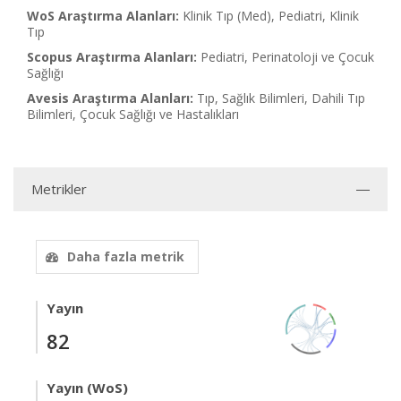
WoS Araştırma Alanları:
Klinik Tıp (Med), Pediatri, Klinik
Tıp
Scopus Araştırma Alanları:
Pediatri, Perinatoloji ve Çocuk
Sağlığı
Avesis Araştırma Alanları:
Tıp, Sağlık Bilimleri, Dahili Tıp
Bilimleri, Çocuk Sağlığı ve Hastalıkları
Metrikler
Daha fazla metrik
Yayın
82
Yayın (WoS)