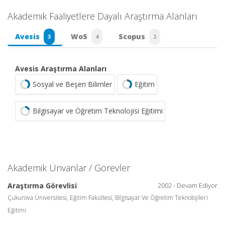
Akademik Faaliyetlere Dayalı Araştırma Alanları
Avesis
WoS
Scopus
3
4
2
Avesis Araştırma Alanları
Sosyal ve Beşeri Bilimler
Eğitim
Bilgisayar ve Öğretim Teknolojisi Eğitimi
Akademik Ünvanlar / Görevler
Araştırma Görevlisi
2002 - Devam Ediyor
Çukurova Üniversitesi, Eğitim Fakültesi, Bilgisayar Ve Öğretim Teknolojileri
Eğitimi