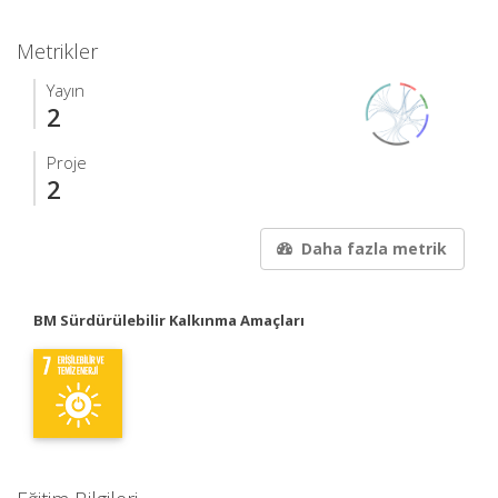
Metrikler
Yayın
2
Proje
2
Daha fazla metrik
BM Sürdürülebilir Kalkınma Amaçları