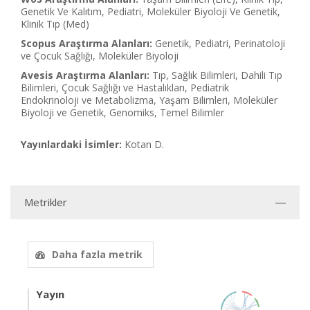
Genetik Ve Kalıtım, Pediatri, Moleküler Biyoloji Ve Genetik,
Klinik Tıp (Med)
Scopus Araştırma Alanları:
Genetik, Pediatri, Perinatoloji
ve Çocuk Sağlığı, Moleküler Biyoloji
Avesis Araştırma Alanları:
Tıp, Sağlık Bilimleri, Dahili Tıp
Bilimleri, Çocuk Sağlığı ve Hastalıkları, Pediatrik
Endokrinoloji ve Metabolizma, Yaşam Bilimleri, Moleküler
Biyoloji ve Genetik, Genomiks, Temel Bilimler
Yayınlardaki İsimler:
Kotan D.
Metrikler
Daha fazla metrik
Yayın