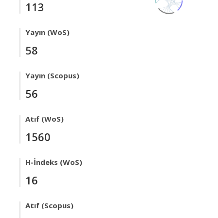
113
Yayın (WoS)
58
Yayın (Scopus)
56
Atıf (WoS)
1560
H-İndeks (WoS)
16
Atıf (Scopus)