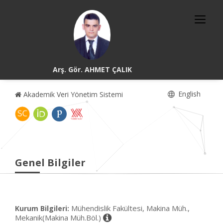
Arş. Gör. AHMET ÇALIK
English
Akademik Veri Yönetim Sistemi
Genel Bilgiler
Mühendislik Fakültesi, Makina Müh.,
Kurum Bilgileri:
Mekanik(Makina Müh.Böl.)