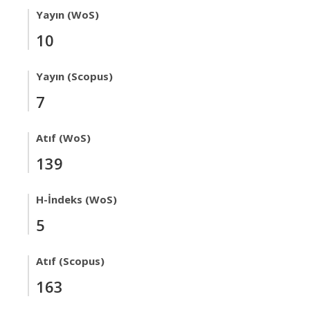
Yayın (WoS)
10
Yayın (Scopus)
7
Atıf (WoS)
139
H-İndeks (WoS)
5
Atıf (Scopus)
163