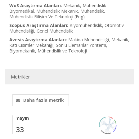
WoS Araştırma Alanları:
Mekanik, Mühendislik
Biyomedikal, Mühendislik Mekanik, Mühendislik,
Mühendislik Bilişim Ve Teknoloji (Eng)
Scopus Araştırma Alanları:
Biyomühendislik, Otomotiv
Mühendisliği, Genel Mühendislik
Avesis Araştırma Alanları:
Makina Mühendisliği, Mekanik,
Katı Cisimler Mekaniği, Sonlu Elemanlar Yöntemi,
Biyomekanik, Mühendislik ve Teknoloji
Metrikler
Daha fazla metrik
Yayın
33