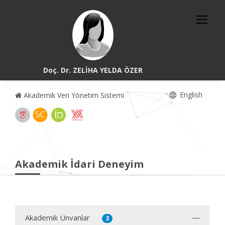
Doç. Dr. ZELİHA YELDA ÖZER
English
Akademik Veri Yönetim Sistemi
Akademik İdari Deneyim
Akademik Ünvanlar
3