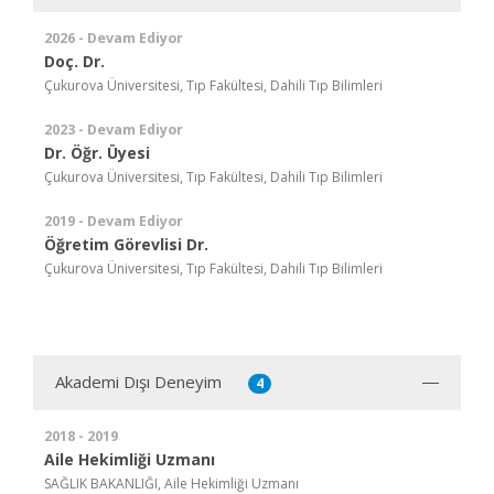
2026 - Devam Ediyor
Doç. Dr.
Çukurova Üniversitesi, Tıp Fakültesi, Dahili Tıp Bilimleri
2023 - Devam Ediyor
Dr. Öğr. Üyesi
Çukurova Üniversitesi, Tıp Fakültesi, Dahili Tıp Bilimleri
2019 - Devam Ediyor
Öğretim Görevlisi Dr.
Çukurova Üniversitesi, Tıp Fakültesi, Dahili Tıp Bilimleri
Akademi Dışı Deneyim
4
2018 - 2019
Aile Hekimliği Uzmanı
SAĞLIK BAKANLIĞI, Aile Hekimliği Uzmanı