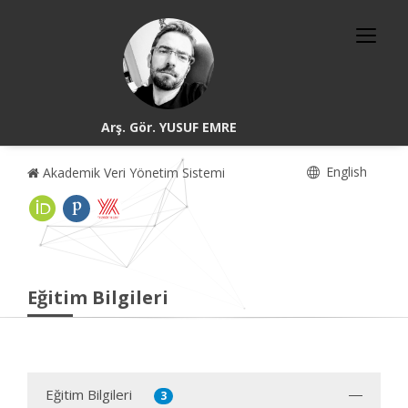
Arş. Gör. YUSUF EMRE
English
Akademik Veri Yönetim Sistemi
Eğitim Bilgileri
Eğitim Bilgileri
3