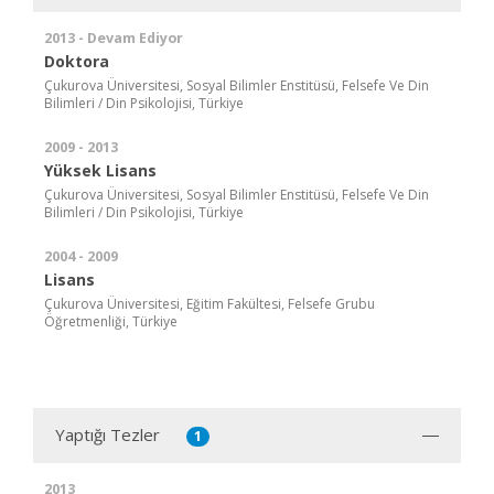
2013 - Devam Ediyor
Doktora
Çukurova Üniversitesi, Sosyal Bilimler Enstitüsü, Felsefe Ve Din
Bilimleri / Din Psikolojisi, Türkiye
2009 - 2013
Yüksek Lisans
Çukurova Üniversitesi, Sosyal Bilimler Enstitüsü, Felsefe Ve Din
Bilimleri / Din Psikolojisi, Türkiye
2004 - 2009
Lisans
Çukurova Üniversitesi, Eğitim Fakültesi, Felsefe Grubu
Öğretmenliği, Türkiye
Yaptığı Tezler
1
2013