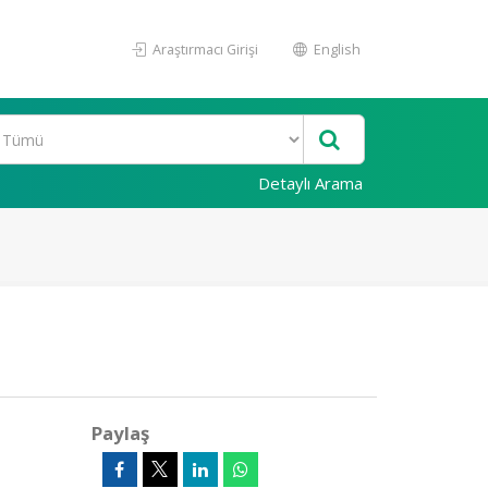
Araştırmacı Girişi
English
Detaylı Arama
Paylaş