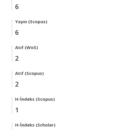
6
Yayın (Scopus)
6
Atıf (WoS)
2
Atıf (Scopus)
2
H-İndeks (Scopus)
1
H-İndeks (Scholar)