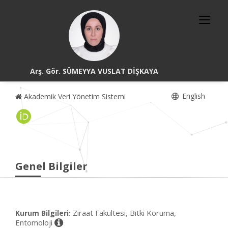
Arş. Gör. SÜMEYYA VUSLAT DİŞKAYA
English
Akademik Veri Yönetim Sistemi
Genel Bilgiler
Ziraat Fakültesi, Bitki Koruma,
Kurum Bilgileri:
Entomoloji