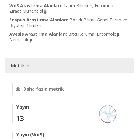
WoS Araştırma Alanları:
Tarım Bilimleri, Entomoloji,
Ziraat Mühendisliği
Scopus Araştırma Alanları:
Böcek Bilimi, Genel Tarım ve
Biyoloji Bilimleri
Avesis Araştırma Alanları:
Bitki Koruma, Entomoloji,
Nematoloji
Metrikler
Daha fazla metrik
Yayın
13
Yayın (WoS)