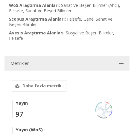
WoS Araştırma Alanları:
Sanat Ve Beşeri Bilimler (Ahci),
Felsefe, Sanat Ve Beşeri Bilimler
Scopus Araştırma Alanları:
Felsefe, Genel Sanat ve
Beşeri Bilimler
Avesis Araştırma Alanları:
Sosyal ve Beşeri Bilimler,
Felsefe
Metrikler
Daha fazla metrik
Yayın
97
Yayın (WoS)