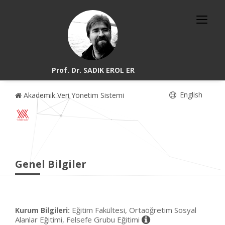
Prof. Dr. SADIK EROL ER
English
Akademik Veri Yönetim Sistemi
Genel Bilgiler
Eğitim Fakültesi, Ortaöğretim Sosyal
Kurum Bilgileri:
Alanlar Eğitimi, Felsefe Grubu Eğitimi