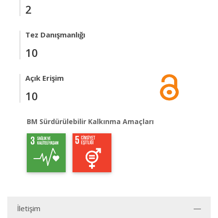
2
Tez Danışmanlığı
10
Açık Erişim
10
BM Sürdürülebilir Kalkınma Amaçları
İletişim