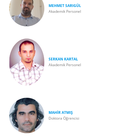
MEHMET SARIGÜL
Akademik Personel
SERKAN KARTAL
Akademik Personel
MAHİR ATMIŞ
Doktora Öğrencisi