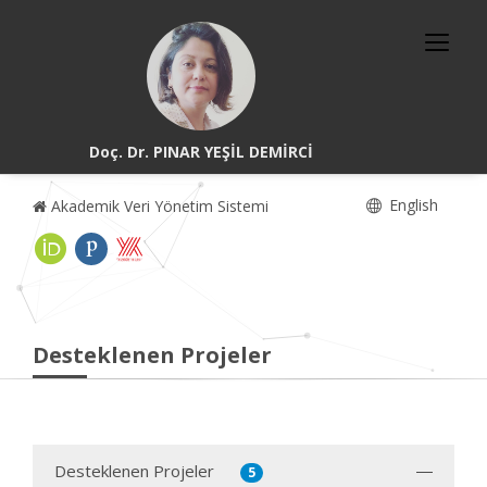
Doç. Dr. PINAR YEŞİL DEMİRCİ
English
Akademik Veri Yönetim Sistemi
Desteklenen Projeler
Desteklenen Projeler
5