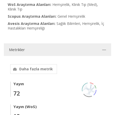
WoS Araştırma Alanları:
Hemşirelik, Klinik Tıp (Med),
Klinik Tıp
Scopus Araştırma Alanları:
Genel Hemşirelik
Avesis Araştırma Alanları:
Sağlık Bilimleri, Hemşirelik, İç
Hastalıkları Hemşireliği
Metrikler
Daha fazla metrik
Yayın
72
Yayın (WoS)