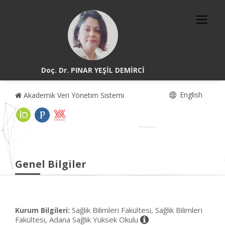
Doç. Dr. PINAR YEŞİL DEMİRCİ
English
Akademik Veri Yönetim Sistemi
Genel Bilgiler
Sağlık Bilimleri Fakültesi, Sağlık Bilimleri
Kurum Bilgileri:
Fakültesi, Adana Sağlık Yüksek Okulu