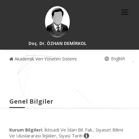
Doç. Dr. ÖZHAN DEMİRKOL
English
Akademik Veri Yönetim Sistemi
Genel Bilgiler
İktisadi Ve İdari Bil. Fak., Siyaset Bilimi
Kurum Bilgileri:
Ve Uluslararası İlişkiler, Siyasi Tarih