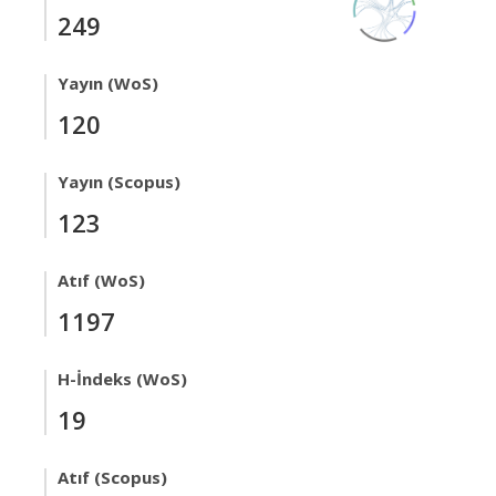
249
Yayın (WoS)
120
Yayın (Scopus)
123
Atıf (WoS)
1197
H-İndeks (WoS)
19
Atıf (Scopus)