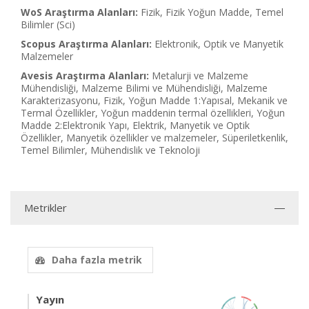
WoS Araştırma Alanları:
Fizik, Fizik Yoğun Madde, Temel
Bilimler (Sci)
Scopus Araştırma Alanları:
Elektronik, Optik ve Manyetik
Malzemeler
Avesis Araştırma Alanları:
Metalurji ve Malzeme
Mühendisliği, Malzeme Bilimi ve Mühendisliği, Malzeme
Karakterizasyonu, Fizik, Yoğun Madde 1:Yapısal, Mekanik ve
Termal Özellikler, Yoğun maddenin termal özellikleri, Yoğun
Madde 2:Elektronik Yapı, Elektrik, Manyetik ve Optik
Özellikler, Manyetik özellikler ve malzemeler, Süperiletkenlik,
Temel Bilimler, Mühendislik ve Teknoloji
Metrikler
Daha fazla metrik
Yayın