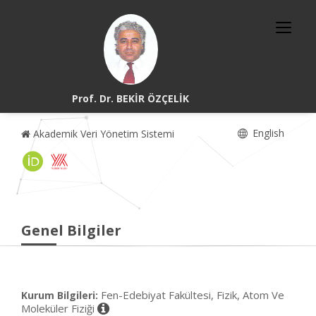
Prof. Dr. BEKİR ÖZÇELİK
English
Akademik Veri Yönetim Sistemi
Genel Bilgiler
Fen-Edebiyat Fakültesi, Fizik, Atom Ve
Kurum Bilgileri:
Moleküler Fiziği