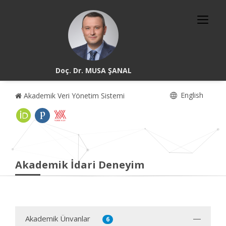
Doç. Dr. MUSA ŞANAL
English
Akademik Veri Yönetim Sistemi
Akademik İdari Deneyim
Akademik Ünvanlar
6