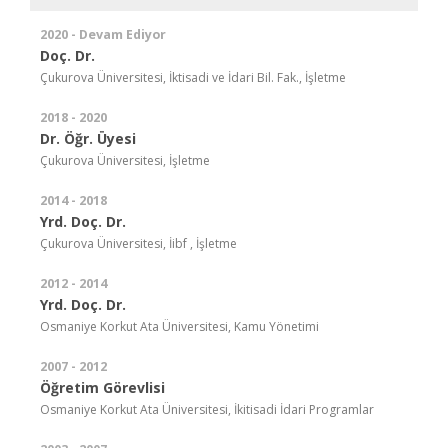
2020 - Devam Ediyor
Doç. Dr.
Çukurova Üniversitesi, İktisadi ve İdari Bil. Fak., İşletme
2018 - 2020
Dr. Öğr. Üyesi
Çukurova Üniversitesi, İşletme
2014 - 2018
Yrd. Doç. Dr.
Çukurova Üniversitesi, İibf , İşletme
2012 - 2014
Yrd. Doç. Dr.
Osmaniye Korkut Ata Üniversitesi, Kamu Yönetimi
2007 - 2012
Öğretim Görevlisi
Osmaniye Korkut Ata Üniversitesi, İkitisadi İdari Programlar