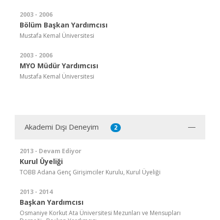
2003 - 2006
Bölüm Başkan Yardımcısı
Mustafa Kemal Üniversitesi
2003 - 2006
MYO Müdür Yardımcısı
Mustafa Kemal Üniversitesi
Akademi Dışı Deneyim
2
2013 - Devam Ediyor
Kurul Üyeliği
TOBB Adana Genç Girişimciler Kurulu, Kurul Üyeliği
2013 - 2014
Başkan Yardımcısı
Osmaniye Korkut Ata Üniversitesi Mezunları ve Mensupları