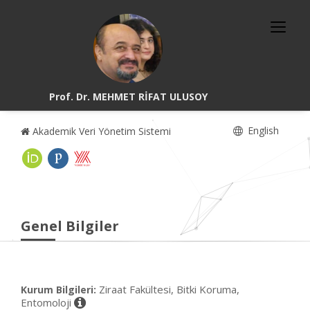
Prof. Dr. MEHMET RİFAT ULUSOY
English
Akademik Veri Yönetim Sistemi
Genel Bilgiler
Ziraat Fakültesi, Bitki Koruma,
Kurum Bilgileri:
Entomoloji