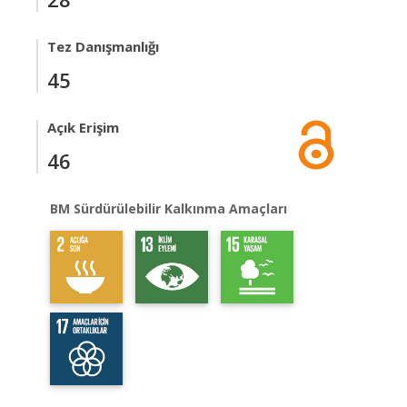
Tez Danışmanlığı
45
Açık Erişim
46
BM Sürdürülebilir Kalkınma Amaçları