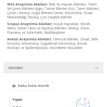
WoS Araştırma Alanları:
Bitki Ve Hayvan Bilimleri, Tarım
Ve Çevre Bilimleri (Age), Temel Bilimler (Sci), Tarım Bilimleri,
Çevre / Ekoloji, Doğa Bilimleri Genel, Entomoloji, Ziraat
Mühendisliği, Ekoloji, Çok Disiplinli Bilimler
Scopus Araştırma Alanları:
Küçük hayvanlar, Böcek
Bilimi, Genel Tarım ve Biyoloji Bilimleri, Ekoloji, Evrim,
Davranış ve Sistematik, Multidisipliner
Avesis Araştırma Alanları:
Tarımsal Bilimler, Ziraat, Bitki
Koruma, Entomoloji, Uygulamalı Entomoloji, Böcek
Ekolojisi ve Epidemiyolojisi, Böceklerle Mücadele
Metrikler
Daha fazla metrik
Yayın