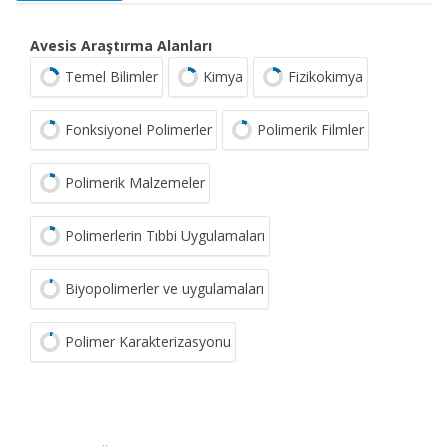
Avesis Araştırma Alanları
Temel Bilimler
Kimya
Fizikokimya
Fonksiyonel Polimerler
Polimerik Filmler
Polimerik Malzemeler
Polimerlerin Tıbbi Uygulamaları
Biyopolimerler ve uygulamaları
Polimer Karakterizasyonu