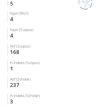
5
Yayın (WoS)
4
Yayın (Scopus)
4
Atıf (Scopus)
168
H-İndeks (Scopus)
1
Atıf (Scholar)
237
H-İndeks (Scholar)
3