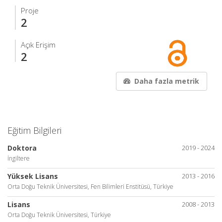
Proje
2
Açık Erişim
2
Daha fazla metrik
Eğitim Bilgileri
Doktora
2019 - 2024
İngiltere
Yüksek Lisans
2013 - 2016
Orta Doğu Teknik Üniversitesi, Fen Bilimleri Enstitüsü, Türkiye
Lisans
2008 - 2013
Orta Doğu Teknik Üniversitesi, Türkiye