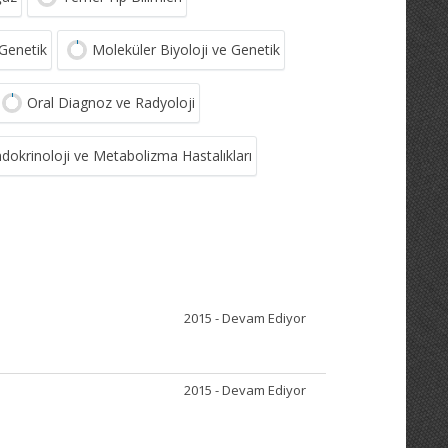
 Genetik
Moleküler Biyoloji ve Genetik
Oral Diagnoz ve Radyoloji
dokrinoloji ve Metabolizma Hastalıkları
2015 - Devam Ediyor
2015 - Devam Ediyor