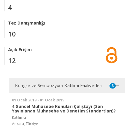
4
Tez Danışmanlığı
10
Açık Erişim
12
Kongre ve Sempozyum Katılımı Faaliyetleri
3
01 Ocak 2019 - 01 Ocak 2019
4.Güncel Muhasebe Konuları Çalıştayı (Son
Yayınlanan Muhasebe ve Denetim Standartları)?
Katılımcı
Ankara, Türkiye