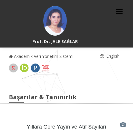
Prof. Dr. JALE SAĞLAR
English
Akademik Veri Yönetim Sistemi
Başarılar & Tanınırlık
Yıllara Göre Yayın ve Atıf Sayıları