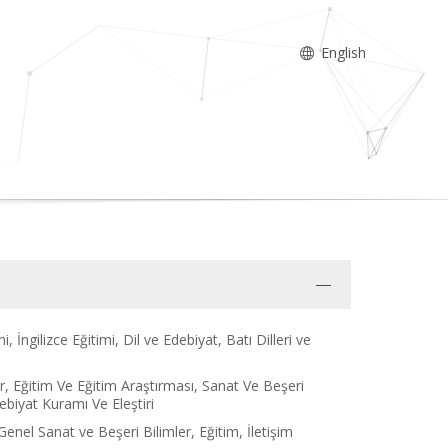
English
, İngilizce Eğitimi, Dil ve Edebiyat, Batı Dilleri ve
r, Eğitim Ve Eğitim Araştırması, Sanat Ve Beşeri
Edebiyat Kuramı Ve Eleştiri
enel Sanat ve Beşeri Bilimler, Eğitim, İletişim