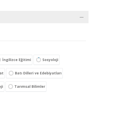
İngilizce Eğitimi
Sosyoloji
at
Batı Dilleri ve Edebiyatları
ji
Tarımsal Bilimler