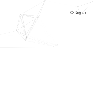
English