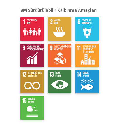
BM Sürdürülebilir Kalkınma Amaçları