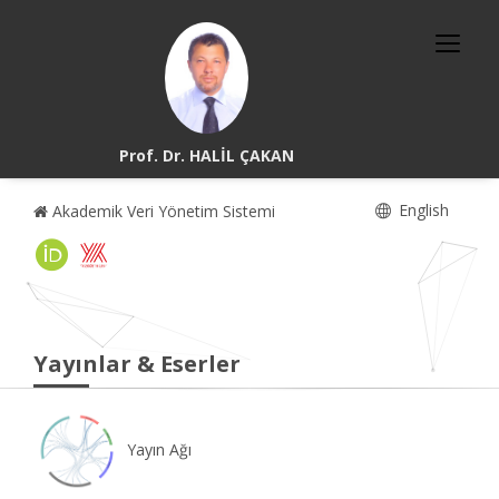
Prof. Dr. HALİL ÇAKAN
English
Akademik Veri Yönetim Sistemi
Yayınlar & Eserler
Yayın Ağı