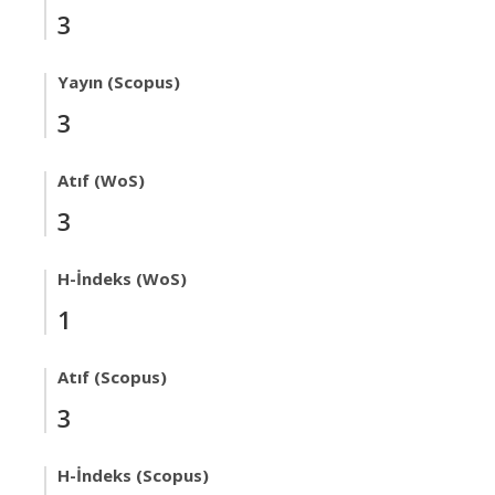
3
Yayın (Scopus)
3
Atıf (WoS)
3
H-İndeks (WoS)
1
Atıf (Scopus)
3
H-İndeks (Scopus)