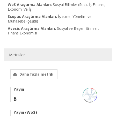
WoS Araştırma Alanları:
Sosyal Bilimler (Soc), İş Finansı,
Ekonomi Ve İş
Scopus Araştırma Alanları:
İşletme, Yönetim ve
Muhasebe (çeşitli)
Avesis Araştırma Alanları:
Sosyal ve Beşeri Bilimler,
Finans Ekonomisi
Metrikler
Daha fazla metrik
Yayın
8
Yayın (WoS)