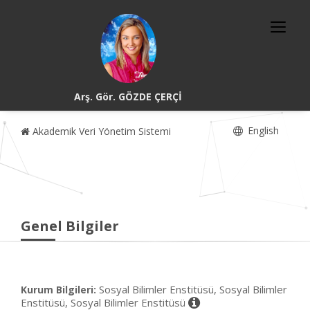
Arş. Gör. GÖZDE ÇERÇİ
English
Akademik Veri Yönetim Sistemi
Genel Bilgiler
Sosyal Bilimler Enstitüsü, Sosyal Bilimler
Kurum Bilgileri:
Enstitüsü, Sosyal Bilimler Enstitüsü