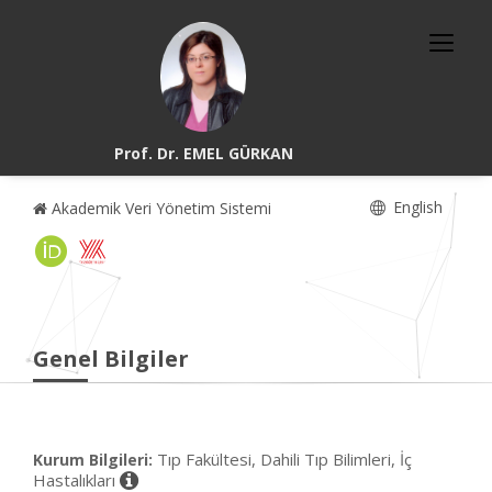
Prof. Dr. EMEL GÜRKAN
English
Akademik Veri Yönetim Sistemi
Genel Bilgiler
Tıp Fakültesi, Dahili Tıp Bilimleri, İç
Kurum Bilgileri:
Hastalıkları