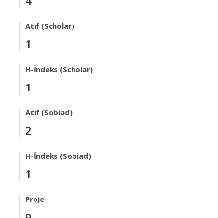
4
Atıf (Scholar)
1
H-İndeks (Scholar)
1
Atıf (Sobiad)
2
H-İndeks (Sobiad)
1
Proje
9