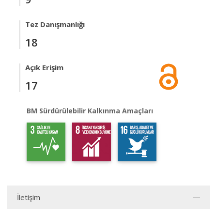
Tez Danışmanlığı
18
Açık Erişim
17
BM Sürdürülebilir Kalkınma Amaçları
İletişim