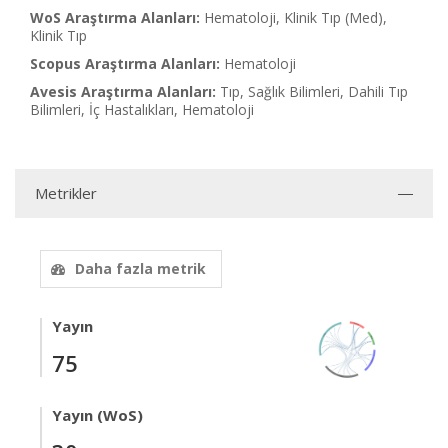
WoS Araştırma Alanları:
Hematoloji, Klinik Tıp (Med),
Klinik Tıp
Scopus Araştırma Alanları:
Hematoloji
Avesis Araştırma Alanları:
Tıp, Sağlık Bilimleri, Dahili Tıp
Bilimleri, İç Hastalıkları, Hematoloji
Metrikler
Daha fazla metrik
Yayın
75
Yayın (WoS)