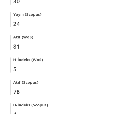
30
Yayın (Scopus)
24
Atıf (WoS)
81
H-İndeks (WoS)
5
Atıf (Scopus)
78
H-İndeks (Scopus)