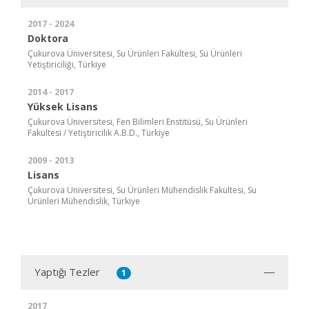
2017 - 2024
Doktora
Çukurova Üniversitesi, Su Ürünleri Fakültesi, Su Ürünleri
Yetiştiriciliği, Türkiye
2014 - 2017
Yüksek Lisans
Çukurova Üniversitesi, Fen Bilimleri Enstitüsü, Su Ürünleri
Fakültesi / Yetiştiricilik A.B.D., Türkiye
2009 - 2013
Lisans
Çukurova Üniversitesi, Su Ürünleri Mühendislik Fakültesi, Su
Ürünleri Mühendislik, Türkiye
Yaptığı Tezler
1
2017