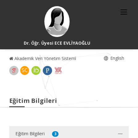
Dr. Öğr. Üyesi ECE EVLİYAOĞLU
English
Akademik Veri Yönetim Sistemi
Eğitim Bilgileri
Eğitim Bilgileri
3