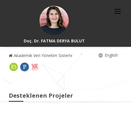
Doç. Dr. FATMA DERYA BULUT
English
Akademik Veri Yönetim Sistemi
Desteklenen Projeler