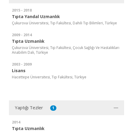
2015 - 2018
Tıpta Yandal Uzmanlık
Çukurova Üniversitesi, Tıp Fakültesi, Dahili Tıp Bilimleri, Türkiye
2009 - 2014
Tıpta Uzmanlık
Çukurova Üniversitesi, Tıp Fakültesi, Çocuk Sağlığı Ve Hastalıkları
Anabilim Dalı, Türkiye
2003 - 2009
Lisans
Hacettepe Üniversitesi, Tıp Fakültesi, Türkiye
Yaptığı Tezler
1
2014
Tıpta Uzmanlık