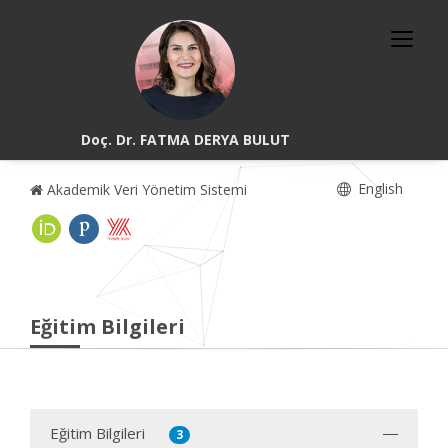
Doç. Dr. FATMA DERYA BULUT
English
Akademik Veri Yönetim Sistemi
Eğitim Bilgileri
Eğitim Bilgileri
3