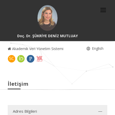
Doç. Dr. ŞÜKRİYE DENİZ MUTLUAY
English
Akademik Veri Yönetim Sistemi
İletişim
Adres Bilgileri