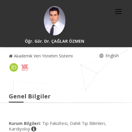
Öğr. Gör. Dr. ÇAĞLAR ÖZMEN
English
Akademik Veri Yönetim Sistemi
Genel Bilgiler
Tıp Fakültesi, Dahili Tıp Bilimleri,
Kurum Bilgileri:
Kardiyoloji