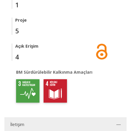
1
Proje
5
Açık Erişim
4
BM Sürdürülebilir Kalkınma Amaçları
İletişim