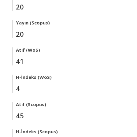
20
Yayın (Scopus)
20
Atıf (WoS)
41
H-İndeks (WoS)
4
Atıf (Scopus)
45
H-İndeks (Scopus)