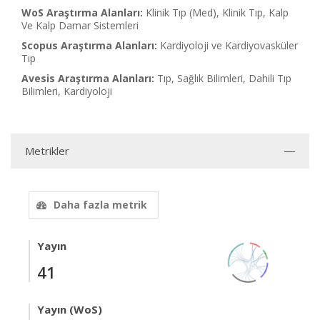
WoS Araştırma Alanları:
Klinik Tıp (Med), Klinik Tıp, Kalp
Ve Kalp Damar Sistemleri
Scopus Araştırma Alanları:
Kardiyoloji ve Kardiyovasküler
Tıp
Avesis Araştırma Alanları:
Tıp, Sağlık Bilimleri, Dahili Tıp
Bilimleri, Kardiyoloji
Metrikler
Daha fazla metrik
Yayın
41
Yayın (WoS)