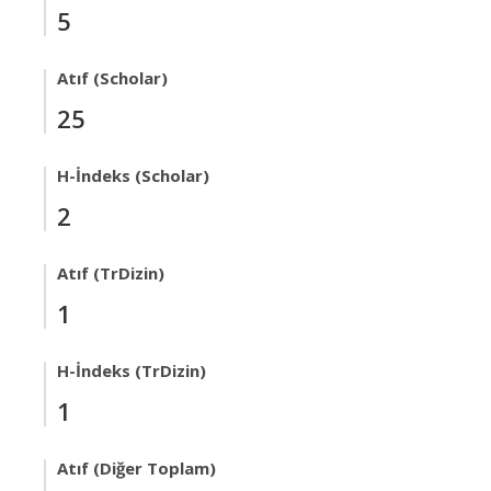
5
Atıf (Scholar)
25
H-İndeks (Scholar)
2
Atıf (TrDizin)
1
H-İndeks (TrDizin)
1
Atıf (Diğer Toplam)