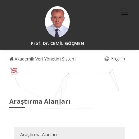
Prof. Dr. CEMİL GÖÇMEN
English
Akademik Veri Yönetim Sistemi
Araştırma Alanları
Araştırma Alanları