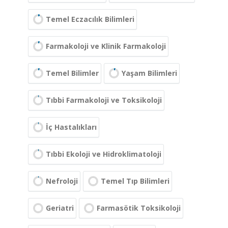
Temel Eczacılık Bilimleri
Farmakoloji ve Klinik Farmakoloji
Temel Bilimler
Yaşam Bilimleri
Tıbbi Farmakoloji ve Toksikoloji
İç Hastalıkları
Tıbbi Ekoloji ve Hidroklimatoloji
Nefroloji
Temel Tıp Bilimleri
Geriatri
Farmasötik Toksikoloji