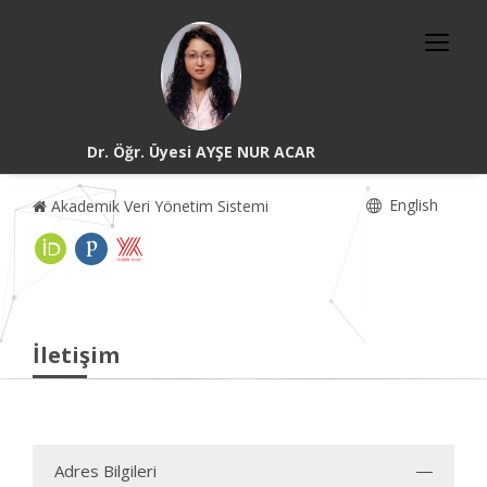
Dr. Öğr. Üyesi AYŞE NUR ACAR
English
Akademik Veri Yönetim Sistemi
İletişim
Adres Bilgileri