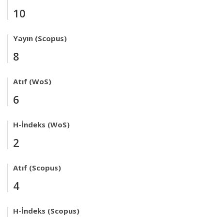
10
Yayın (Scopus)
8
Atıf (WoS)
6
H-İndeks (WoS)
2
Atıf (Scopus)
4
H-İndeks (Scopus)