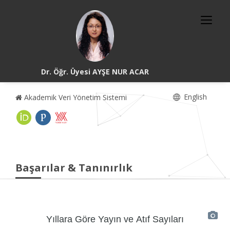
Dr. Öğr. Üyesi AYŞE NUR ACAR
English
Akademik Veri Yönetim Sistemi
Başarılar & Tanınırlık
Yıllara Göre Yayın ve Atıf Sayıları