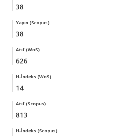
38
Yayın (Scopus)
38
Atıf (WoS)
626
H-İndeks (WoS)
14
Atıf (Scopus)
813
H-İndeks (Scopus)