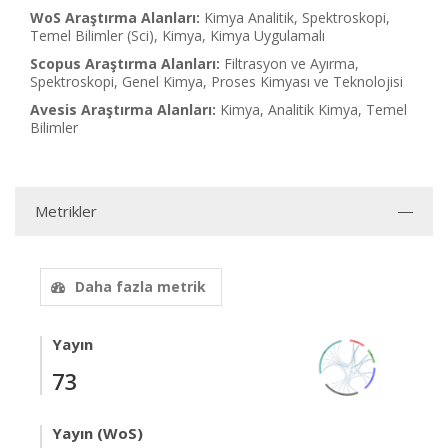
WoS Araştırma Alanları:
Kimya Analitik, Spektroskopi,
Temel Bilimler (Sci), Kimya, Kimya Uygulamalı
Scopus Araştırma Alanları:
Filtrasyon ve Ayırma,
Spektroskopi, Genel Kimya, Proses Kimyası ve Teknolojisi
Avesis Araştırma Alanları:
Kimya, Analitik Kimya, Temel
Bilimler
Metrikler
Daha fazla metrik
Yayın
73
Yayın (WoS)