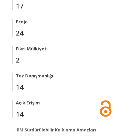
17
Proje
24
Fikri Mülkiyet
2
Tez Danışmanlığı
14
Açık Erişim
14
BM Sürdürülebilir Kalkınma Amaçları