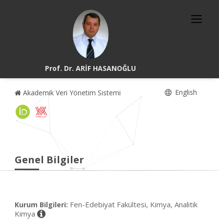
Prof. Dr. ARİF HASANOĞLU
English
Akademik Veri Yönetim Sistemi
Genel Bilgiler
Fen-Edebiyat Fakültesi, Kimya, Analitik
Kurum Bilgileri:
Kimya