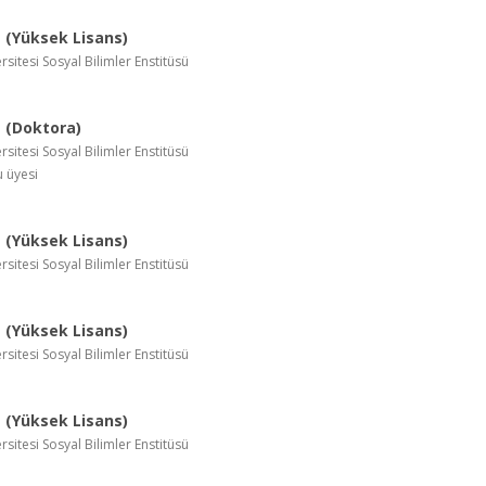
(Yüksek Lisans)
rsitesi Sosyal Bilimler Enstitüsü
 (Doktora)
rsitesi Sosyal Bilimler Enstitüsü
u üyesi
(Yüksek Lisans)
rsitesi Sosyal Bilimler Enstitüsü
(Yüksek Lisans)
rsitesi Sosyal Bilimler Enstitüsü
(Yüksek Lisans)
rsitesi Sosyal Bilimler Enstitüsü