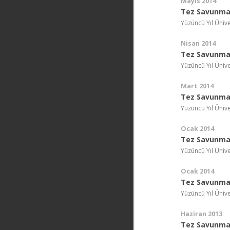
Mayıs 2014
Tez Savunma 
Yüzüncü Yıl Ünive
Nisan 2014
Tez Savunma 
Yüzüncü Yıl Ünive
Mart 2014
Tez Savunma 
Yüzüncü Yıl Ünive
Ocak 2014
Tez Savunma 
Yüzüncü Yıl Ünive
Ocak 2014
Tez Savunma 
Yüzüncü Yıl Ünive
Haziran 2013
Tez Savunma 