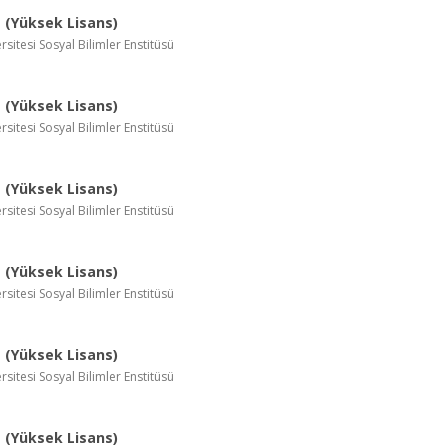
(Yüksek Lisans)
rsitesi Sosyal Bilimler Enstitüsü
(Yüksek Lisans)
rsitesi Sosyal Bilimler Enstitüsü
(Yüksek Lisans)
rsitesi Sosyal Bilimler Enstitüsü
(Yüksek Lisans)
rsitesi Sosyal Bilimler Enstitüsü
(Yüksek Lisans)
rsitesi Sosyal Bilimler Enstitüsü
(Yüksek Lisans)