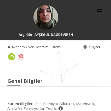
Arş. Gör. AYŞEGÜL DAĞDEVİREN
English
Akademik Veri Yönetim Sistemi
Genel Bilgiler
Fen-Edebiyat Fakültesi, Matematik,
Kurum Bilgileri:
Analiz Ve Fonksiyonlar Teorisi