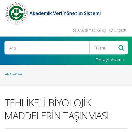
Akademik Veri Yönetim Sistemi
Araştırmacı Girişi
English
Ara
Detaylı Arama
ANA SAYFA
TEHLİKELİ BİYOLOJİK
MADDELERİN TAŞINMASI