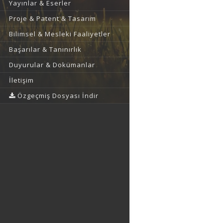
Yayınlar & Eserler
Proje & Patent & Tasarım
Bilimsel & Mesleki Faaliyetler
Başarılar & Tanınırlık
Duyurular & Dokümanlar
İletişim
Özgeçmiş Dosyası İndir