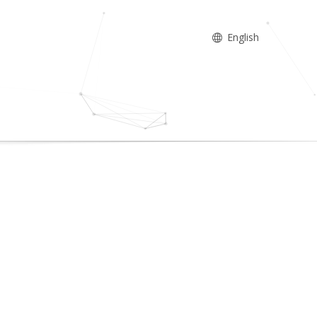
English