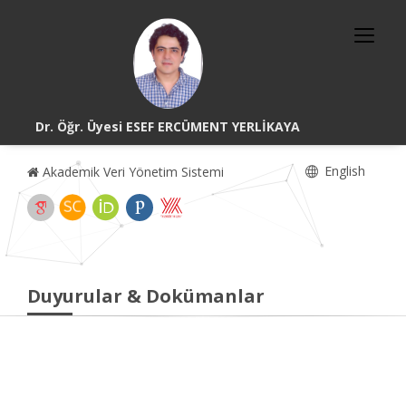
Dr. Öğr. Üyesi ESEF ERCÜMENT YERLİKAYA
English
Akademik Veri Yönetim Sistemi
Duyurular & Dokümanlar