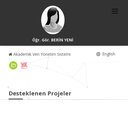
Öğr. Gör. BERİN YENİ
English
Akademik Veri Yönetim Sistemi
Desteklenen Projeler