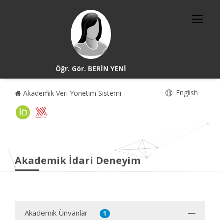
Öğr. Gör. BERİN YENİ
English
Akademik Veri Yönetim Sistemi
Akademik İdari Deneyim
Akademik Ünvanlar
1