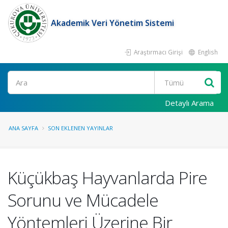
Akademik Veri Yönetim Sistemi
Araştırmacı Girişi
English
Ara
Detaylı Arama
ANA SAYFA
SON EKLENEN YAYINLAR
Küçükbaş Hayvanlarda Pire
Sorunu ve Mücadele
Yöntemleri Üzerine Bir